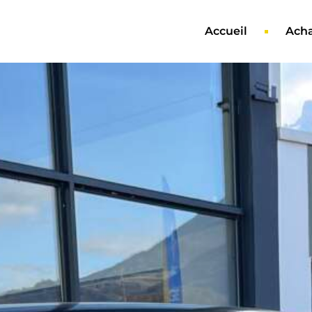
Accueil
Acha